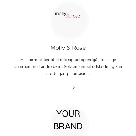
Molly & Rose
Alle børn elsker at klæde sig ud og indgå i rollelege
sammen med andre børn. Selv en simpel udklædning kan
sætte gang i fantasien.