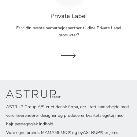
Private Label
Er vi din næste samarbejdspartner til dine Private Label
produkter?
ASTRUP Group A/S er et dansk firma, der i tæt samarbejde med
vore leverandører designer og producerer kvalitetslegetøj med
højt pædagogisk indhold.
Vore egne brands MAMAMEMO® og byASTRUP® er jeres