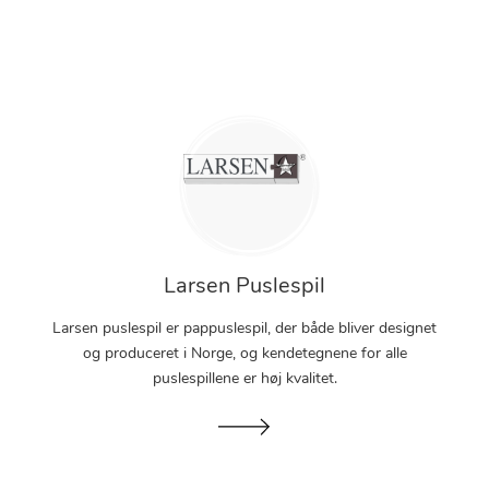
Larsen Puslespil
Larsen puslespil er pappuslespil, der både bliver designet
og produceret i Norge, og kendetegnene for alle
puslespillene er høj kvalitet.