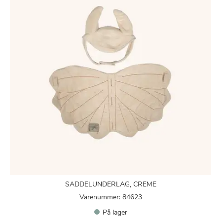
SADDELUNDERLAG, CREME
Varenummer: 84623
På lager