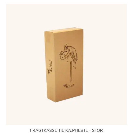
FRAGTKASSE TIL KÆPHESTE - STOR