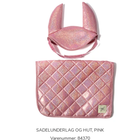
SADELUNDERLAG OG HUT, PINK
Varenummer: 84370