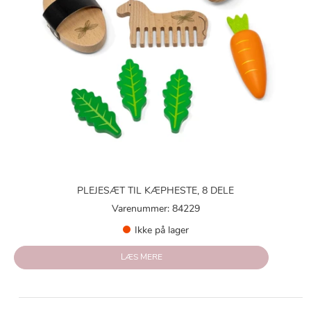
PLEJESÆT TIL KÆPHESTE, 8 DELE
Varenummer: 84229
Ikke på lager
LÆS MERE