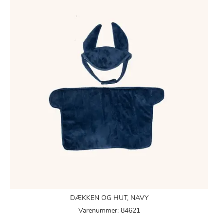
DÆKKEN OG HUT, NAVY
Varenummer: 84621