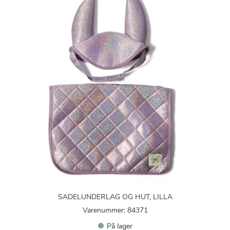
SADELUNDERLAG OG HUT, LILLA
Varenummer: 84371
På lager