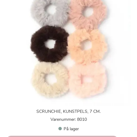
SCRUNCHIE, KUNSTPELS, 7 CM.
Varenummer: 8010
På lager