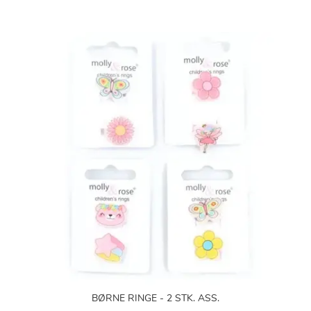
BØRNE RINGE - 2 STK. ASS.