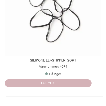
SILIKONE ELASTIKKER, SORT
Varenummer: 4074
På lager
LÆS MERE