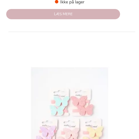
Ikke på lager
LÆS MERE