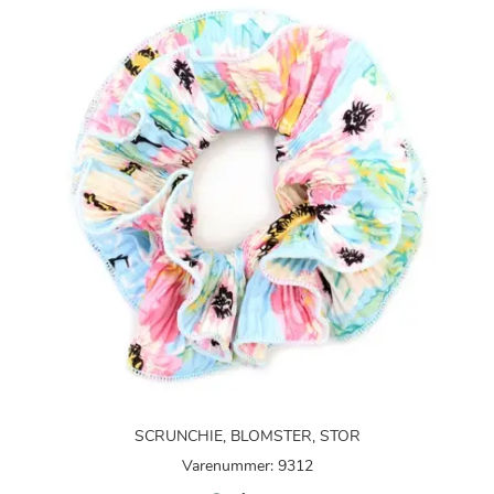
SCRUNCHIE, BLOMSTER, STOR
Varenummer: 9312