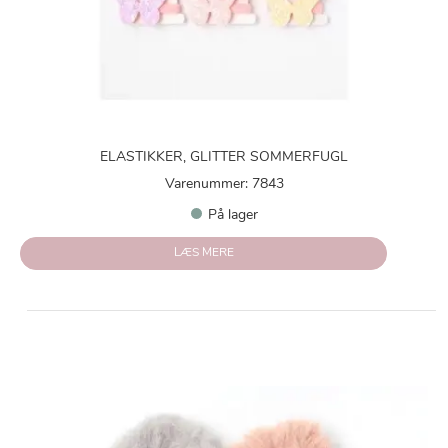
ELASTIKKER, GLITTER SOMMERFUGL
Varenummer: 7843
På lager
LÆS MERE