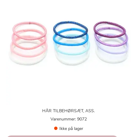
HÅR TILBEHØRSÆT, ASS.
Varenummer: 9072
Ikke på lager