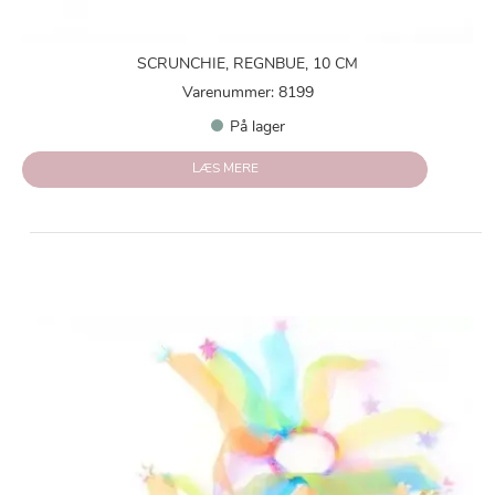
SCRUNCHIE, REGNBUE, 10 CM
Varenummer: 8199
På lager
LÆS MERE