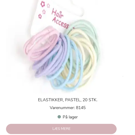
ELASTIKKER, PASTEL, 20 STK.
Varenummer: 8145
På lager
LÆS MERE