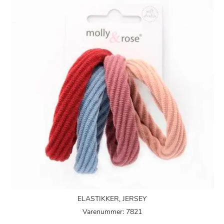
ELASTIKKER, JERSEY
Varenummer: 7821