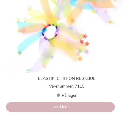
ELASTIK, CHIFFON REGNBUE
Varenummer: 7115
På lager
LÆS MERE