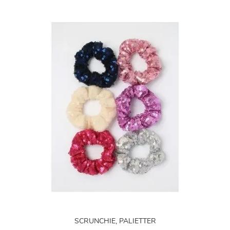
SCRUNCHIE, PALIETTER