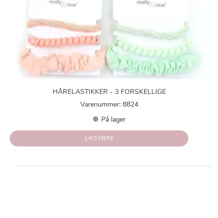
HÅRELASTIKKER - 3 FORSKELLIGE
Varenummer: 8824
På lager
LÆS MERE