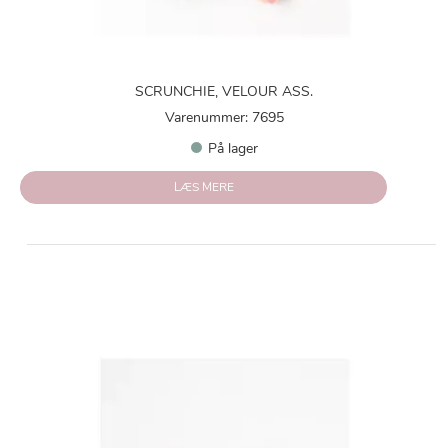
SCRUNCHIE, VELOUR ASS.
Varenummer: 7695
På lager
LÆS MERE