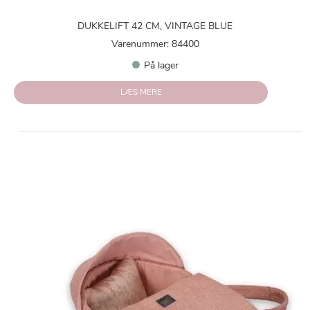
DUKKELIFT 42 CM, VINTAGE BLUE
Varenummer: 84400
På lager
LÆS MERE