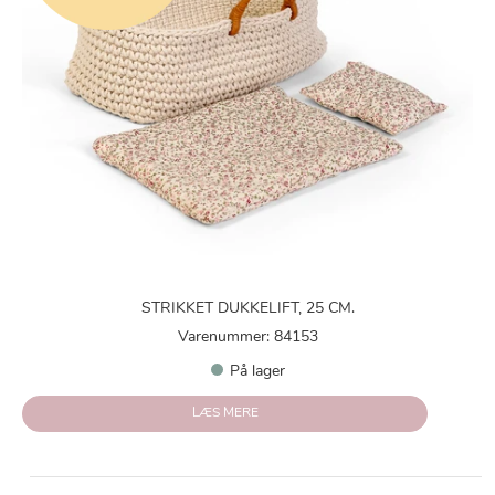
STRIKKET DUKKELIFT, 25 CM.
Varenummer: 84153
På lager
LÆS MERE