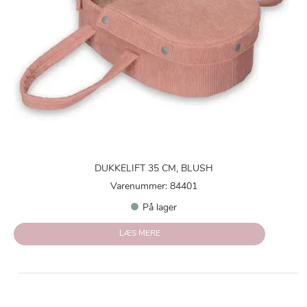
DUKKELIFT 35 CM, BLUSH
Varenummer: 84401
På lager
LÆS MERE