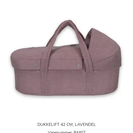
DUKKELIFT 42 CM, LAVENDEL
Varenummer: 84407