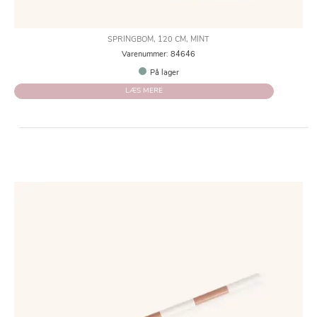
SPRINGBOM, 120 CM, MINT
Varenummer: 84646
På lager
LÆS MERE