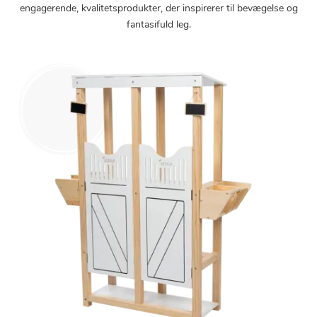
engagerende, kvalitetsprodukter, der inspirerer til bevægelse og
fantasifuld leg.