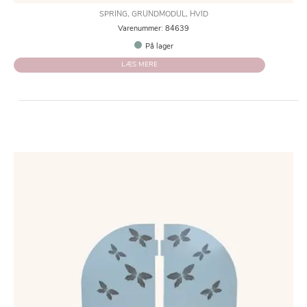
SPRING, GRUNDMODUL, HVID
Varenummer: 84639
På lager
LÆS MERE