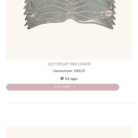
GLITTERSÆT MED CHARM
Varenummer: 84625
På lager
LÆS MERE