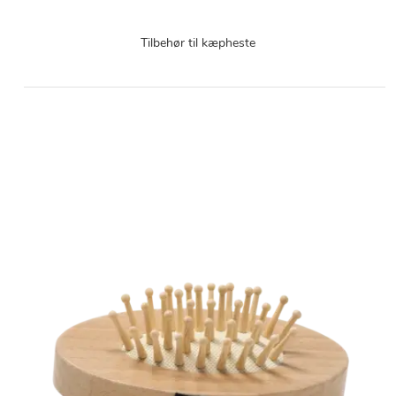
Tilbehør til kæpheste