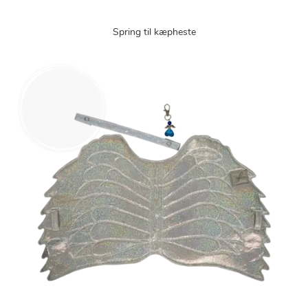
Spring til kæpheste