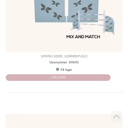
SPRING SIDER, SOMMERFUGLE
Varenummer: 84640
På lager
LÆS MERE