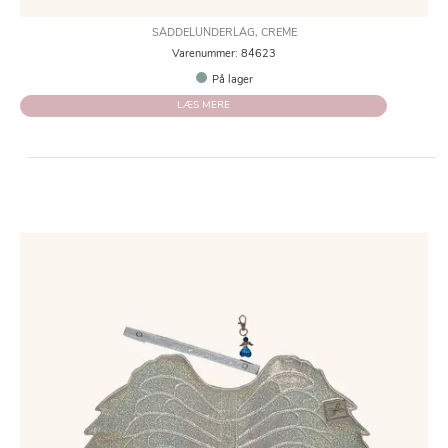
SADDELUNDERLAG, CREME
Varenummer: 84623
På lager
LÆS MERE