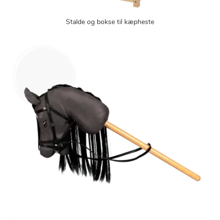
Stalde og bokse til kæpheste