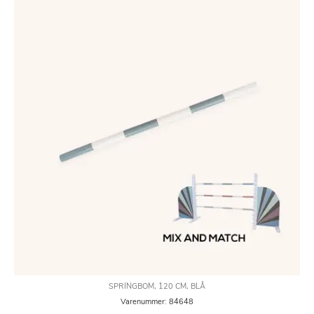
SPRINGBOM, 120 CM, BLÅ
Varenummer: 84648