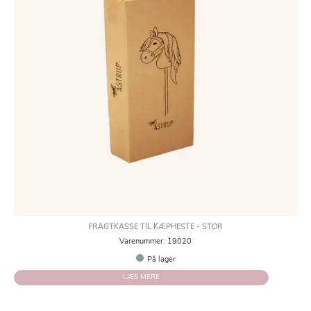
FRAGTKASSE TIL KÆPHESTE - STOR
Varenummer: 19020
På lager
LÆS MERE