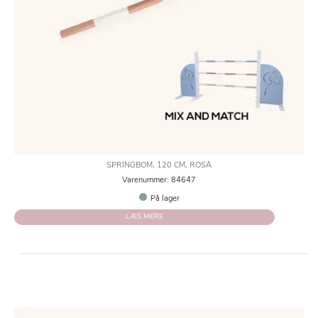
SPRINGBOM, 120 CM, ROSA
Varenummer: 84647
På lager
LÆS MERE