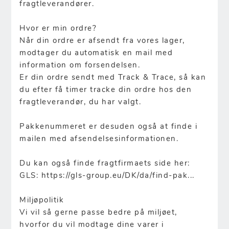
fragtleverandører.
Hvor er min ordre?
Når din ordre er afsendt fra vores lager,
modtager du automatisk en mail med
information om forsendelsen.
Er din ordre sendt med Track & Trace, så kan
du efter få timer tracke din ordre hos den
fragtleverandør, du har valgt.
Pakkenummeret er desuden også at finde i
mailen med afsendelsesinformationen.
Du kan også finde fragtfirmaets side her:
GLS:
https://gls-group.eu/DK/da/find-pak
...
Miljøpolitik
Vi vil så gerne passe bedre på miljøet,
hvorfor du vil modtage dine varer i