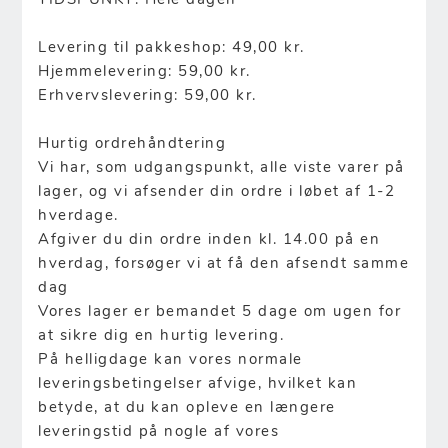
TIDSPUNKT: Hele dagen
Levering til pakkeshop: 49,00 kr.
Hjemmelevering: 59,00 kr.
Erhvervslevering: 59,00 kr.
Hurtig ordrehåndtering
Vi har, som udgangspunkt, alle viste varer på
lager, og vi afsender din ordre i løbet af 1-2
hverdage.
Afgiver du din ordre inden kl. 14.00 på en
hverdag, forsøger vi at få den afsendt samme
dag
Vores lager er bemandet 5 dage om ugen for
at sikre dig en hurtig levering.
På helligdage kan vores normale
leveringsbetingelser afvige, hvilket kan
betyde, at du kan opleve en længere
leveringstid på nogle af vores