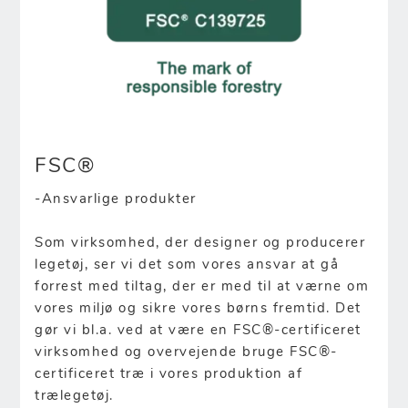
FSC®
-Ansvarlige produkter
Som virksomhed, der designer og producerer
legetøj, ser vi det som vores ansvar at gå
forrest med tiltag, der er med til at værne om
vores miljø og sikre vores børns fremtid. Det
gør vi bl.a. ved at være en FSC®-certificeret
virksomhed og overvejende bruge FSC®-
certificeret træ i vores produktion af
trælegetøj.