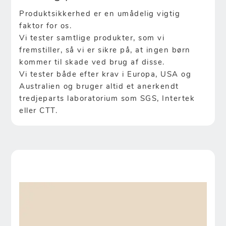
Produktsikkerhed er en umådelig vigtig
faktor for os.
Vi tester samtlige produkter, som vi
fremstiller, så vi er sikre på, at ingen børn
kommer til skade ved brug af disse.
Vi tester både efter krav i Europa, USA og
Australien og bruger altid et anerkendt
tredjeparts laboratorium som SGS, Intertek
eller CTT.