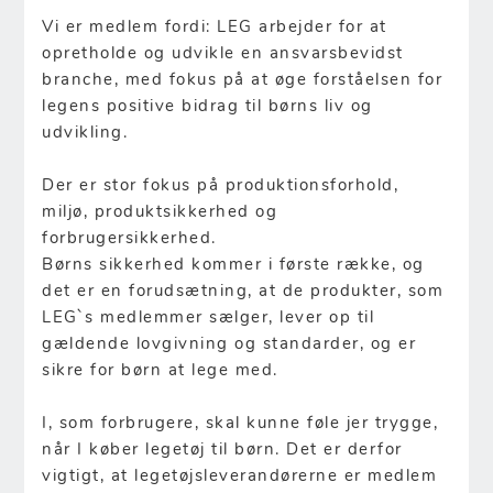
Vi er medlem fordi: LEG arbejder for at
opretholde og udvikle en ansvarsbevidst
branche, med fokus på at øge forståelsen for
legens positive bidrag til børns liv og
udvikling.
Der er stor fokus på produktionsforhold,
miljø, produktsikkerhed og
forbrugersikkerhed.
Børns sikkerhed kommer i første række, og
det er en forudsætning, at de produkter, som
LEG`s medlemmer sælger, lever op til
gældende lovgivning og standarder, og er
sikre for børn at lege med.
I, som forbrugere, skal kunne føle jer trygge,
når I køber legetøj til børn. Det er derfor
vigtigt, at legetøjsleverandørerne er medlem