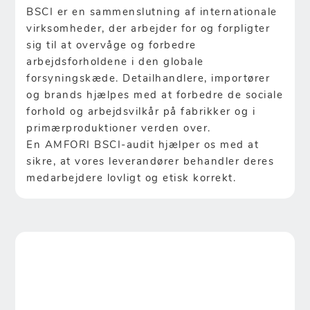
BSCI er en sammenslutning af internationale
virksomheder, der arbejder for og forpligter
sig til at overvåge og forbedre
arbejdsforholdene i den globale
forsyningskæde. Detailhandlere, importører
og brands hjælpes med at forbedre de sociale
forhold og arbejdsvilkår på fabrikker og i
primærproduktioner verden over.
En AMFORI BSCI-audit hjælper os med at
sikre, at vores leverandører behandler deres
medarbejdere lovligt og etisk korrekt.