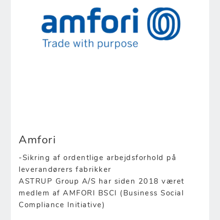
Amfori
-Sikring af ordentlige arbejdsforhold på
leverandørers fabrikker
ASTRUP Group A/S har siden 2018 været
medlem af AMFORI BSCI (Business Social
Compliance Initiative)