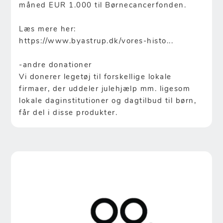
måned EUR 1.000 til Børnecancerfonden.
Læs mere her:
https://www.byastrup.dk/vores-histo...
-andre donationer
Vi donerer legetøj til forskellige lokale
firmaer, der uddeler julehjælp mm. ligesom
lokale daginstitutioner og dagtilbud til børn,
får del i disse produkter.