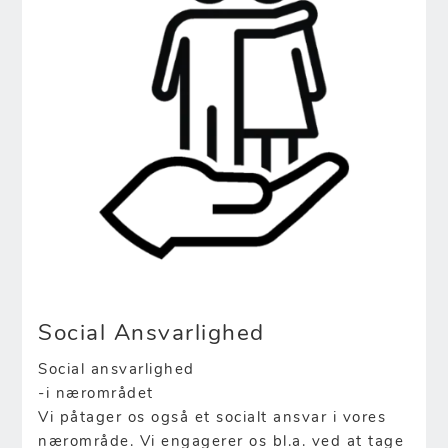
Social Ansvarlighed
Social ansvarlighed
-i nærområdet
Vi påtager os også et socialt ansvar i vores
nærområde. Vi engagerer os bl.a. ved at tage