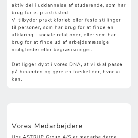
aktiv del i uddannelse af studerende, som har
brug for et praktiksted.
Vi tilbyder praktikforløb eller faste stillinger
til personer, som har brug for at finde en
afklaring i sociale relationer, eller som har
brug for at finde ud af arbejdsmæssige
muligheder eller begrænsninger.
Det ligger dybt i vores DNA, at vi skal passe
på hinanden og gøre en forskel der, hvor vi
kan.
Vores Medarbejdere
Hos ASTRUP Group A/S er medarbejderne