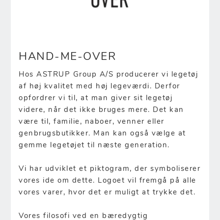
HAND-ME-OVER
Hos ASTRUP Group A/S producerer vi legetøj
af høj kvalitet med høj legeværdi. Derfor
opfordrer vi til, at man giver sit legetøj
videre, når det ikke bruges mere. Det kan
være til, familie, naboer, venner eller
genbrugsbutikker. Man kan også vælge at
gemme legetøjet til næste generation.
Vi har udviklet et piktogram, der symboliserer
vores ide om dette. Logoet vil fremgå på alle
vores varer, hvor det er muligt at trykke det.
Vores filosofi ved en bæredygtig