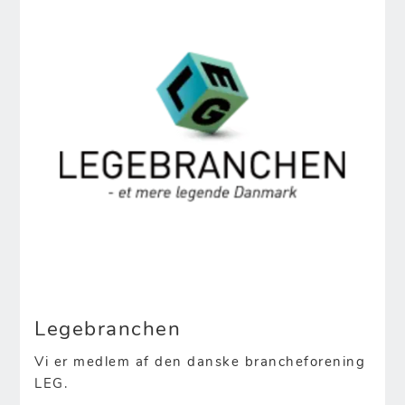
Legebranchen
Vi er medlem af den danske brancheforening
LEG.