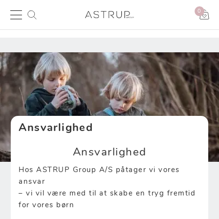
0
Ansvarlighed
Ansvarlighed
Hos ASTRUP Group A/S påtager vi vores
ansvar
– vi vil være med til at skabe en tryg fremtid
for vores børn