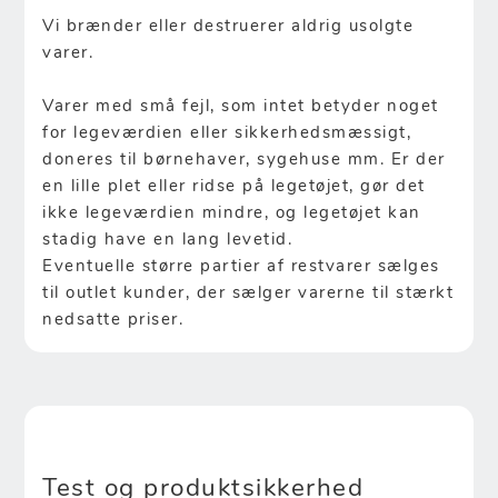
Vi brænder eller destruerer aldrig usolgte
varer.
Varer med små fejl, som intet betyder noget
for legeværdien eller sikkerhedsmæssigt,
doneres til børnehaver, sygehuse mm. Er der
en lille plet eller ridse på legetøjet, gør det
ikke legeværdien mindre, og legetøjet kan
stadig have en lang levetid.
Eventuelle større partier af restvarer sælges
til outlet kunder, der sælger varerne til stærkt
nedsatte priser.
Test og produktsikkerhed