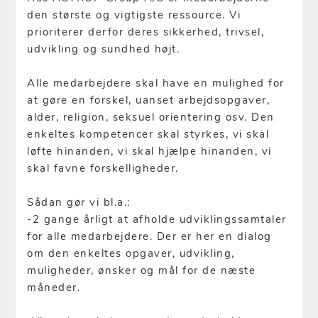
den største og vigtigste ressource. Vi
prioriterer derfor deres sikkerhed, trivsel,
udvikling og sundhed højt.
Alle medarbejdere skal have en mulighed for
at gøre en forskel, uanset arbejdsopgaver,
alder, religion, seksuel orientering osv. Den
enkeltes kompetencer skal styrkes, vi skal
løfte hinanden, vi skal hjælpe hinanden, vi
skal favne forskelligheder.
Sådan gør vi bl.a.:
-2 gange årligt at afholde udviklingssamtaler
for alle medarbejdere. Der er her en dialog
om den enkeltes opgaver, udvikling,
muligheder, ønsker og mål for de næste
måneder.