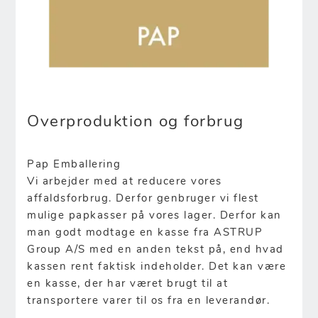
Overproduktion og forbrug
Pap Emballering
Vi arbejder med at reducere vores
affaldsforbrug. Derfor genbruger vi flest
mulige papkasser på vores lager. Derfor kan
man godt modtage en kasse fra ASTRUP
Group A/S med en anden tekst på, end hvad
kassen rent faktisk indeholder. Det kan være
en kasse, der har været brugt til at
transportere varer til os fra en leverandør.