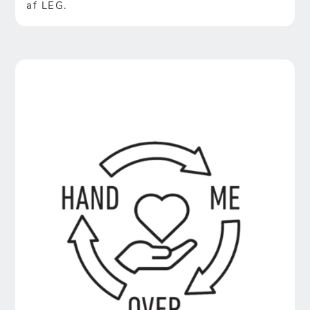
af LEG.