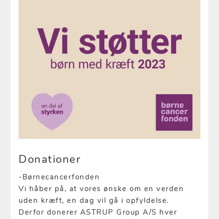
Donationer
-Børnecancerfonden
Vi håber på, at vores ønske om en verden
uden kræft, en dag vil gå i opfyldelse.
Derfor donerer ASTRUP Group A/S hver