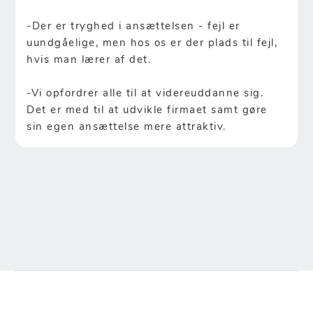
-Der er tryghed i ansættelsen - fejl er
uundgåelige, men hos os er der plads til fejl,
hvis man lærer af det.
-Vi opfordrer alle til at videreuddanne sig.
Det er med til at udvikle firmaet samt gøre
sin egen ansættelse mere attraktiv.