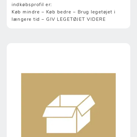
indkøbsprofil er:
Køb mindre – Køb bedre – Brug legetøjet i
længere tid – GIV LEGETØJET VIDERE