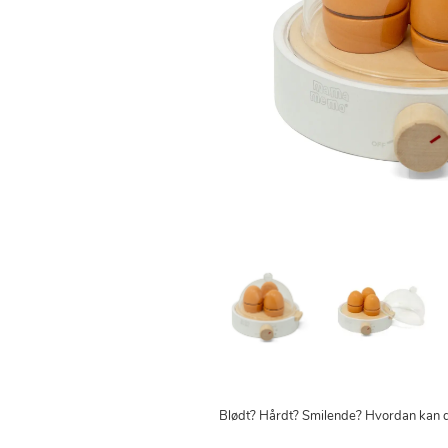
Blødt? Hårdt? Smilende? Hvordan kan d