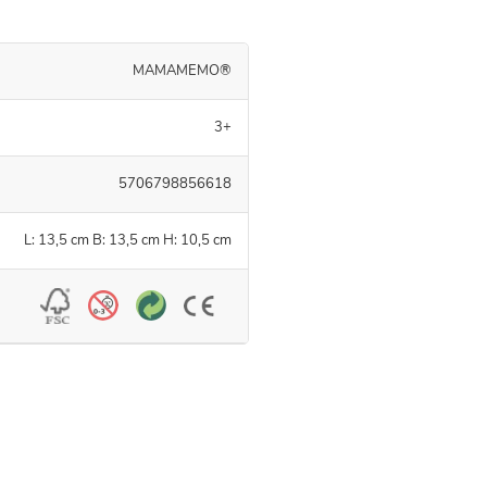
MAMAMEMO®
3+
5706798856618
L: 13,5 cm B: 13,5 cm H: 10,5 cm