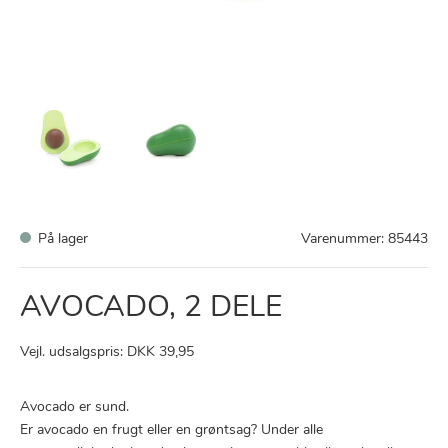
På lager
Varenummer:
85443
AVOCADO, 2 DELE
Vejl. udsalgspris: DKK 39,95
Avocado er sund.
Er avocado en frugt eller en grøntsag? Under alle