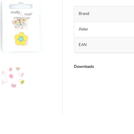
Brand
Alder
EAN
Downloads