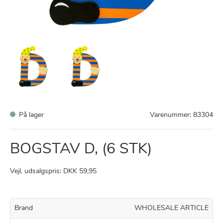
På lager
Varenummer:
83304
BOGSTAV D, (6 STK)
Vejl. udsalgspris: DKK 59,95
Brand
WHOLESALE ARTICLE