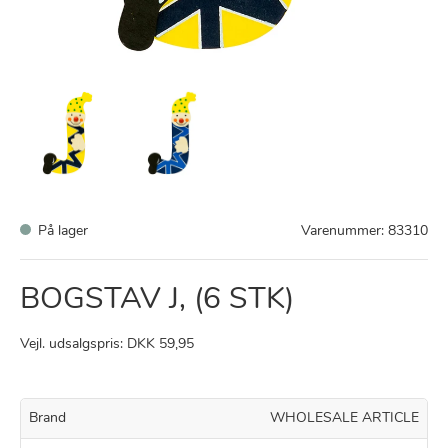
På lager
Varenummer:
83310
BOGSTAV J, (6 STK)
Vejl. udsalgspris: DKK 59,95
Brand
WHOLESALE ARTICLE