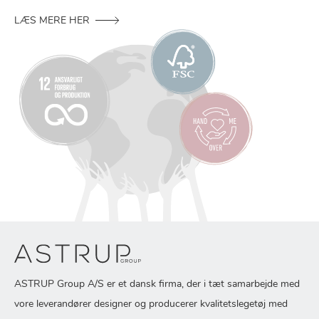
LÆS MERE HER
ASTRUP Group A/S er et dansk firma, der i tæt samarbejde med
vore leverandører designer og producerer kvalitetslegetøj med