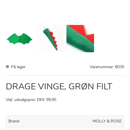
På lager
Varenummer:
8035
DRAGE VINGE, GRØN FILT
Vejl. udsalgspris: DKK 99,95
Brand
MOLLY & ROSE