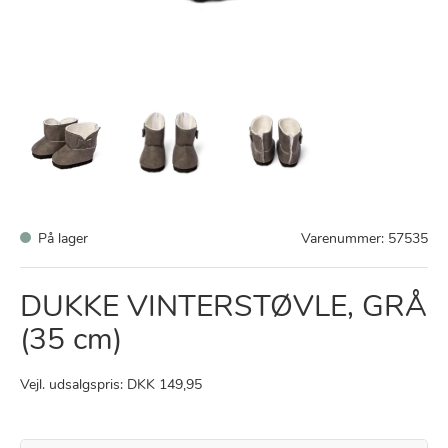
På lager
Varenummer:
57535
DUKKE VINTERSTØVLE, GRÅ
(35 cm)
Vejl. udsalgspris: DKK 149,95