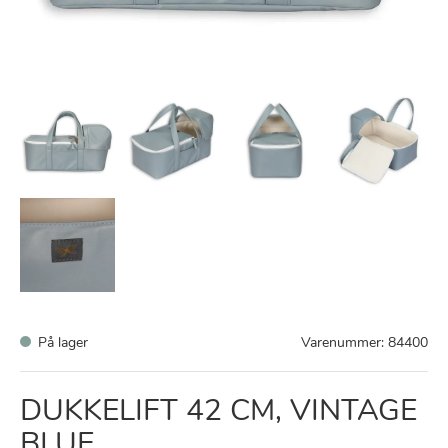
På lager
Varenummer:
84400
DUKKELIFT 42 CM, VINTAGE
BLUE