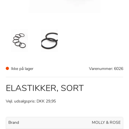
Ikke på lager
Varenummer:
6026
ELASTIKKER, SORT
Vejl. udsalgspris: DKK 29,95
Brand
MOLLY & ROSE