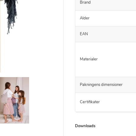
Brand
Alder
EAN
Materialer
Pakningens dimensioner
Certifikater
Downloads