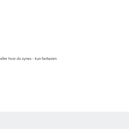
ller hvor du synes - kun fantasien