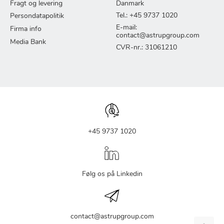
Fragt og levering
Danmark
Tel.: +45 9737 1020
Persondatapolitik
E-mail:
Firma info
contact@astrupgroup.com
Media Bank
CVR-nr.: 31061210
+45 9737 1020
Følg os på Linkedin
contact@astrupgroup.com