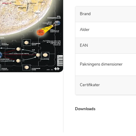
Brand
Alder
EAN
Pakningens dimensioner
Certifikater
Downloads