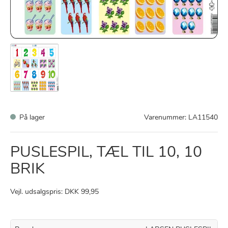
På lager
Varenummer:
LA11540
PUSLESPIL, TÆL TIL 10, 10
BRIK
Vejl. udsalgspris: DKK 99,95