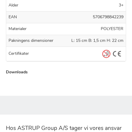
Alder
3+
EAN
5706798842239
Materialer
POLYESTER
Pakningens dimensioner
L: 15 cm B: 1,5 cm H: 22 cm
Certifikater
Downloads
Hos ASTRUP Group A/S tager vi vores ansvar