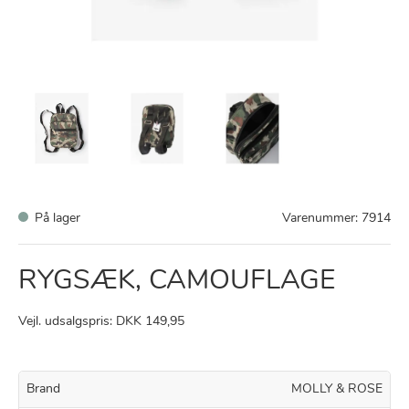
På lager
Varenummer:
7914
RYGSÆK, CAMOUFLAGE
Vejl. udsalgspris: DKK 149,95
Brand
MOLLY & ROSE