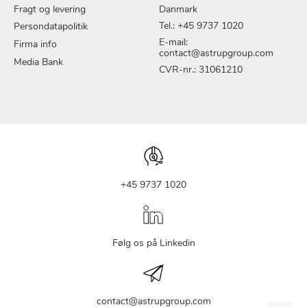
Fragt og levering
Danmark
Tel.: +45 9737 1020
Persondatapolitik
E-mail:
Firma info
contact@astrupgroup.com
Media Bank
CVR-nr.: 31061210
+45 9737 1020
Følg os på Linkedin
contact@astrupgroup.com