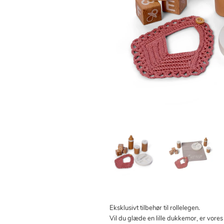
Eksklusivt tilbehør til rollelegen.
Vil du glæde en lille dukkemor, er vore