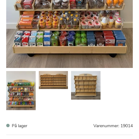
På lager
Varenummer:
19014