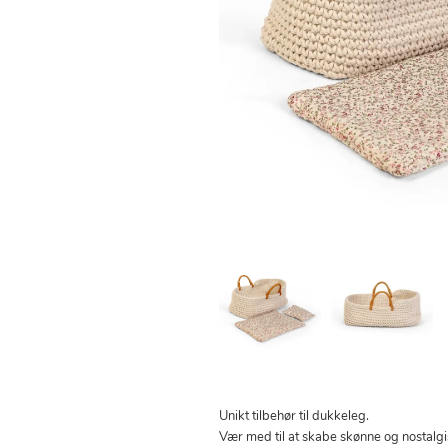
Unikt tilbehør til dukkeleg.
Vær med til at skabe skønne og nostalg