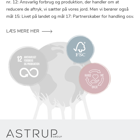
nr. 12: Ansvarlig forbrug og produktion, der handler om at
reducere de aftryk, vi sætter på vores jord. Men vi berører også
mål 15: Livet på landet og mål 17: Partnerskaber for handling osv.
LÆS MERE HER