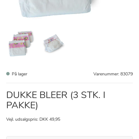
På lager
Varenummer:
83079
DUKKE BLEER (3 STK. I
PAKKE)
Vejl. udsalgspris: DKK 49,95