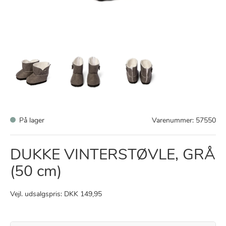
På lager
Varenummer:
57550
DUKKE VINTERSTØVLE, GRÅ
(50 cm)
Vejl. udsalgspris: DKK 149,95