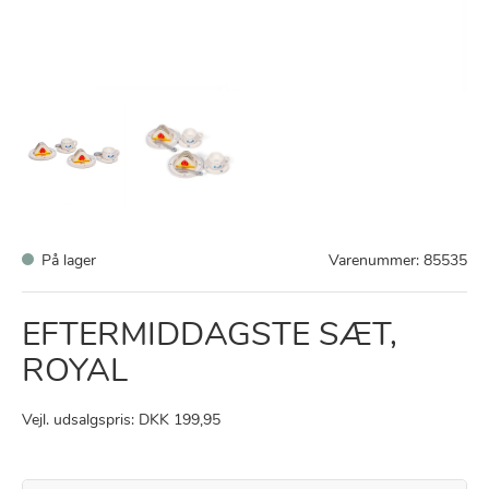
På lager
Varenummer:
85535
EFTERMIDDAGSTE SÆT,
ROYAL
Vejl. udsalgspris: DKK 199,95