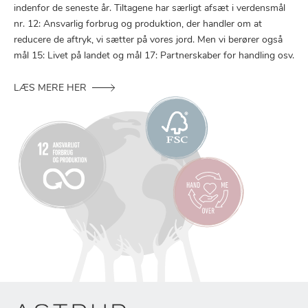
indenfor de seneste år. Tiltagene har særligt afsæt i verdensmål
nr. 12: Ansvarlig forbrug og produktion, der handler om at
reducere de aftryk, vi sætter på vores jord. Men vi berører også
mål 15: Livet på landet og mål 17: Partnerskaber for handling osv.
LÆS MERE HER