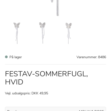
På lager
Varenummer:
8486
FESTAV-SOMMERFUGL,
HVID
Vejl. udsalgspris: DKK 49,95