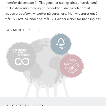
indenfor de seneste år. Tiltagene har særligt afsæt i verdensmål
nr. 12: Ansvarlig forbrug og produktion, der handler om at
reducere de aftryk, vi sætter på vores jord. Men vi berører også
mål 15: Livet på landet og mål 17: Partnerskaber for handling osv.
LÆS MERE HER