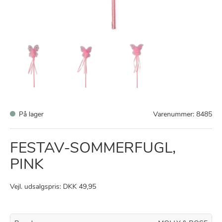
På lager
Varenummer:
8485
FESTAV-SOMMERFUGL,
PINK
Vejl. udsalgspris: DKK 49,95