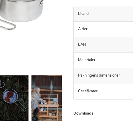
Brand
Alder
EAN
Materialer
Pakningens dimensioner
Certifikater
Downloads