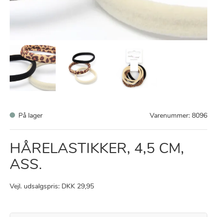
På lager
Varenummer:
8096
HÅRELASTIKKER, 4,5 CM,
ASS.
Vejl. udsalgspris: DKK 29,95