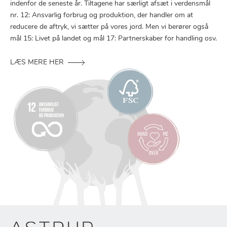
indenfor de seneste år. Tiltagene har særligt afsæt i verdensmål
nr. 12: Ansvarlig forbrug og produktion, der handler om at
reducere de aftryk, vi sætter på vores jord. Men vi berører også
mål 15: Livet på landet og mål 17: Partnerskaber for handling osv.
LÆS MERE HER