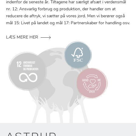
indenfor de seneste år. Tiltagene har særligt afsæt i verdensmål
nr. 12: Ansvarlig forbrug og produktion, der handler om at
reducere de aftryk, vi sætter på vores jord. Men vi berører også
mål 15: Livet på landet og mål 17: Partnerskaber for handling osv.
LÆS MERE HER