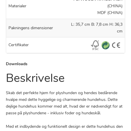
Materialer
(CHINA)
MDF (CHINA)
L: 35,7 cm B: 7,8 cm H: 36,3
Pakningens dimensioner
cm
Certifikater
Downloads
Beskrivelse
Skab det perfekte hjem for plyshunden og hendes bedårende
hvalpe med dette hyggelige og charmerende hundehus. Dette
dejlige hundehus kommer med alt, hvad der er nødvendigt for at
passe på plyshundene - inklusiv foder og hundeskål.
Med et indbydende og funktionelt design er dette hundehus den