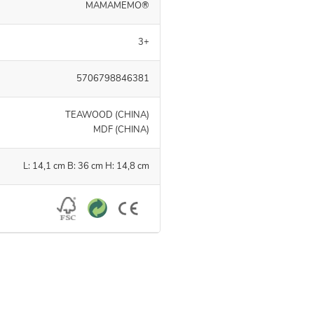
MAMAMEMO®
3+
5706798846381
TEAWOOD (CHINA)
MDF (CHINA)
L: 14,1 cm B: 36 cm H: 14,8 cm