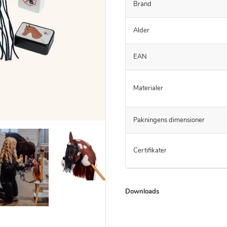
Brand
Alder
EAN
Materialer
Pakningens dimensioner
Certifikater
Downloads