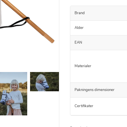
Brand
Alder
EAN
Materialer
Pakningens dimensioner
Certifikater