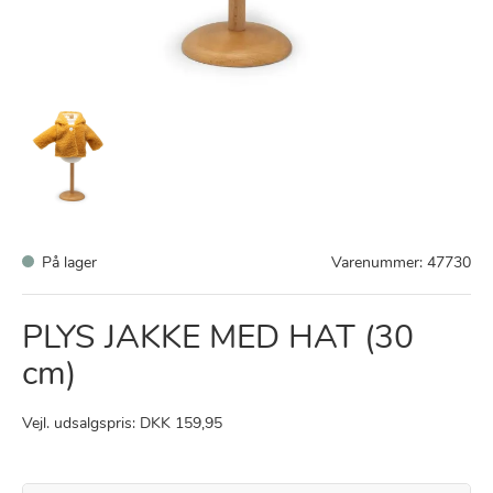
På lager
Varenummer:
47730
PLYS JAKKE MED HAT (30
cm)
Vejl. udsalgspris: DKK 159,95