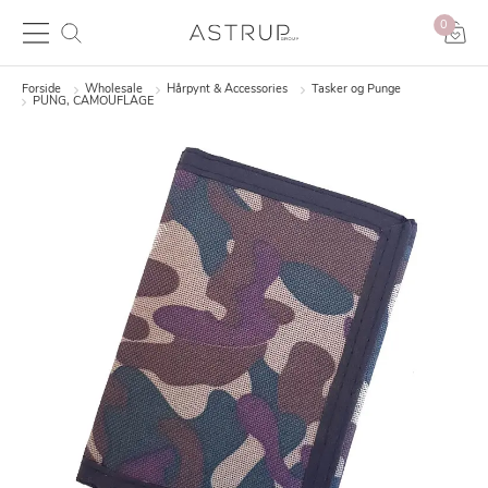
0
Forside
Wholesale
Hårpynt & Accessories
Tasker og Punge
PUNG, CAMOUFLAGE