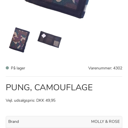
På lager
Varenummer:
4302
PUNG, CAMOUFLAGE
Vejl. udsalgspris: DKK 49,95
Brand
MOLLY & ROSE