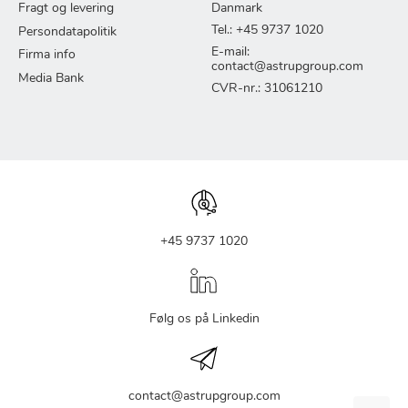
Fragt og levering
Danmark
Tel.: +45 9737 1020
Persondatapolitik
E-mail:
Firma info
contact@astrupgroup.com
Media Bank
CVR-nr.: 31061210
+45 9737 1020
Følg os på Linkedin
contact@astrupgroup.com