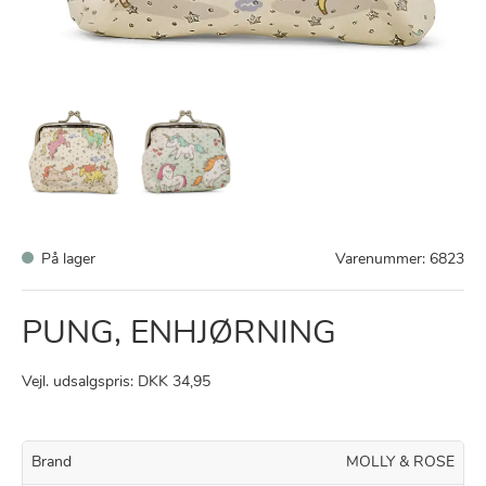
På lager
Varenummer:
6823
PUNG, ENHJØRNING
Vejl. udsalgspris: DKK 34,95
Brand
MOLLY & ROSE