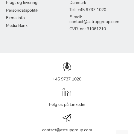
Fragt og levering
Danmark
Tel.: +45 9737 1020
Persondatapolitik
E-mail:
Firma info
contact@astrupgroup.com
Media Bank
CVR-nr.: 31061210
+45 9737 1020
Følg os på Linkedin
contact@astrupgroup.com