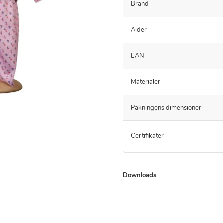
Brand
Alder
EAN
Materialer
Pakningens dimensioner
Certifikater
Downloads