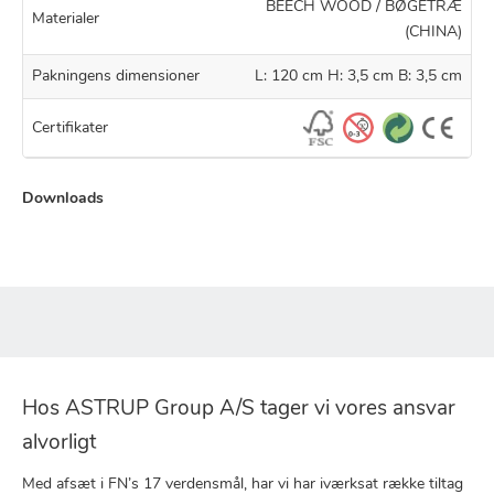
BEECH WOOD / BØGETRÆ
Materialer
(CHINA)
Pakningens dimensioner
L: 120 cm H: 3,5 cm B: 3,5 cm
Certifikater
Downloads
Hos ASTRUP Group A/S tager vi vores ansvar
alvorligt
Med afsæt i FN’s 17 verdensmål, har vi har iværksat række tiltag