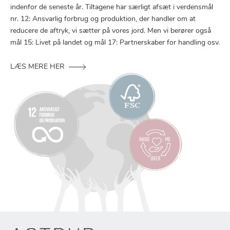
indenfor de seneste år. Tiltagene har særligt afsæt i verdensmål
nr. 12: Ansvarlig forbrug og produktion, der handler om at
reducere de aftryk, vi sætter på vores jord. Men vi berører også
mål 15: Livet på landet og mål 17: Partnerskaber for handling osv.
LÆS MERE HER