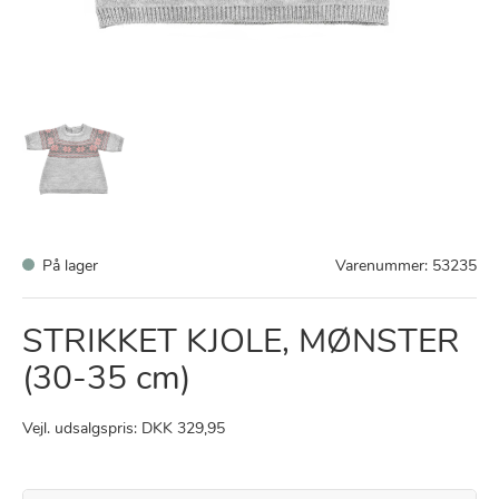
På lager
Varenummer:
53235
STRIKKET KJOLE, MØNSTER
(30-35 cm)
Vejl. udsalgspris: DKK 329,95