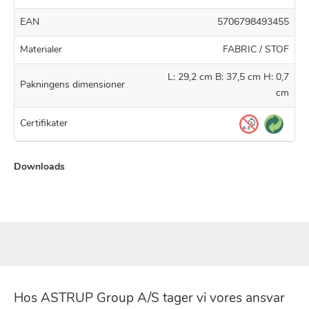
EAN
5706798493455
Materialer
FABRIC / STOF
L: 29,2 cm B: 37,5 cm H: 0,7
Pakningens dimensioner
cm
Certifikater
Downloads
Hos ASTRUP Group A/S tager vi vores ansvar