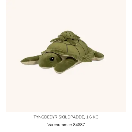
TYNGDEDYR SKILDPADDE, 1,6 KG
Varenummer: 84687