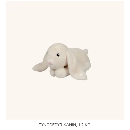
TYNGDEDYR KANIN, 1,2 KG.