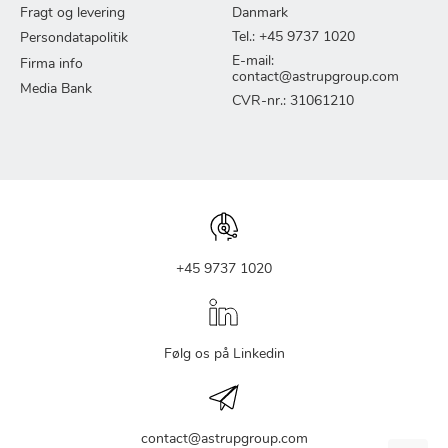
Fragt og levering
Danmark
Tel.: +45 9737 1020
Persondatapolitik
E-mail:
Firma info
contact@astrupgroup.com
Media Bank
CVR-nr.: 31061210
+45 9737 1020
Følg os på Linkedin
contact@astrupgroup.com