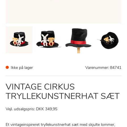
Ikke på lager
Varenummer:
84741
VINTAGE CIRKUS
TRYLLEKUNSTNERHAT SÆT
Vejl. udsalgspris: DKK 349,95
Et vintageinspireret tryllekunstnerhat sæt med skjulte lommer,